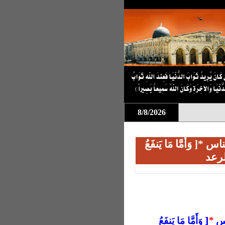
8/8/2026
 وَأَمَّا مَا يَنفَعُ
اس
*
[ وَأَمَّا مَا يَنفَعُ